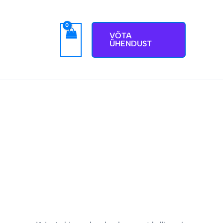
VÕTA
ÜHENDUST