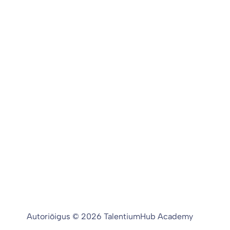
Autoriõigus © 2026 TalentiumHub Academy