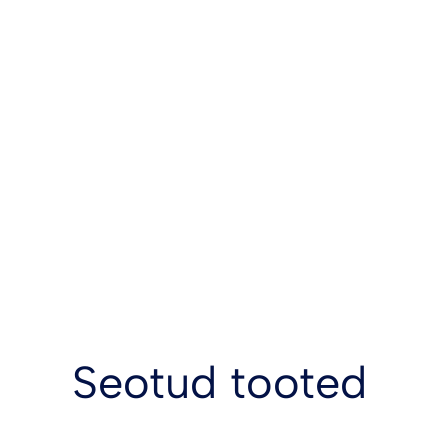
Seotud tooted