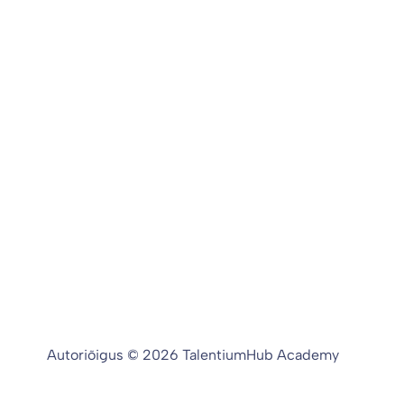
Autoriõigus © 2026 TalentiumHub Academy