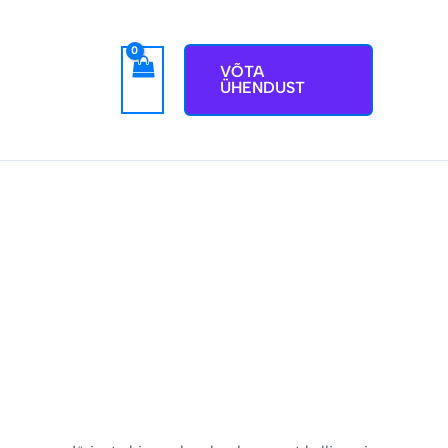
VÕTA
ÜHENDUST