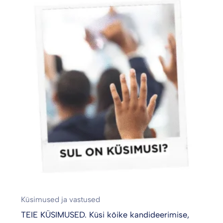
Küsimused ja vastused
TEIE KÜSIMUSED. Küsi kõike kandideerimise,